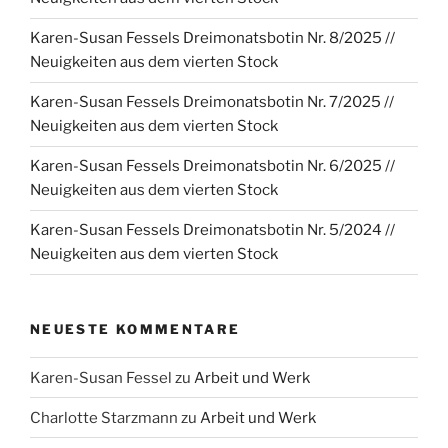
Karen-Susan Fessels Dreimonatsbotin Nr. 8/2025 //
Neuigkeiten aus dem vierten Stock
Karen-Susan Fessels Dreimonatsbotin Nr. 7/2025 //
Neuigkeiten aus dem vierten Stock
Karen-Susan Fessels Dreimonatsbotin Nr. 6/2025 //
Neuigkeiten aus dem vierten Stock
Karen-Susan Fessels Dreimonatsbotin Nr. 5/2024 //
Neuigkeiten aus dem vierten Stock
NEUESTE KOMMENTARE
Karen-Susan Fessel
zu
Arbeit und Werk
Charlotte Starzmann
zu
Arbeit und Werk