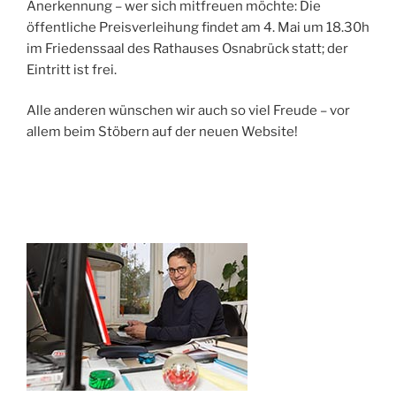
Anerkennung – wer sich mitfreuen möchte: Die
öffentliche Preisverleihung findet am 4. Mai um 18.30h
im Friedenssaal des Rathauses Osnabrück statt; der
Eintritt ist frei.
Alle anderen wünschen wir auch so viel Freude – vor
allem beim Stöbern auf der neuen Website!