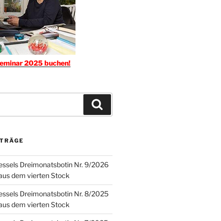
seminar 2025 buchen!
Suchen
ITRÄGE
ssels Dreimonatsbotin Nr. 9/2026
 aus dem vierten Stock
ssels Dreimonatsbotin Nr. 8/2025
 aus dem vierten Stock