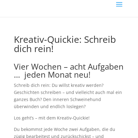
Kreativ-Quickie: Schreib
dich rein!
Vier Wochen – acht Aufgaben
… jeden Monat neu!
Schreib dich rein: Du willst kreativ werden?
Geschichten schreiben – und vielleicht auch mal ein
ganzes Buch? Den inneren Schweinehund
überwinden und endlich loslegen?
Los geht’s – mit dem Kreativ-Quickie!
Du bekommst jede Woche zwei Aufgaben, die du
zügig bearbeitest und zurückschickst – und