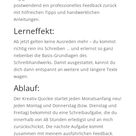
postwendend ein professionelles Feedback zurück
mit hilfreichen Tipps und handwerklichen
Anleitungen.
Lerneffekt:
Ab jetzt gelten keine Ausreden mehr – du kommst
richtig rein ins Schreiben … und erlernst so ganz
nebenbei die Basis-Grundlagen des
Schreibhandwerks. Damit ausgestattet, kannst du
dich dann entspannt an weitere und längere Texte
wagen.
Ablauf:
Der Kreativ-Quickie startet jeden Monatsanfang neu!
Jeden Montag und Donnerstag (bzw. Dienstag und
Freitag) bekommst du eine Schreibaufgabe, die du
innerhalb von 48 Stunden erledigst und an mich
zurückschickst. Die nächste Aufgabe kommt
zusammen mit meinem ausführlichen Feedback.