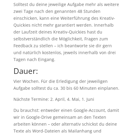
Solltest du deine jeweilige Aufgabe mehr als weitere
zwei Tage nach den genannten 48 Stunden
einschicken, kann eine Weiterführung des Kreativ-
Quickies nicht mehr garantiert werden. Innerhalb
der Laufzeit deines Kreativ-Quickies hast du
selbstverständlich die Möglichkeit, Fragen zum
Feedback zu stellen – ich beantworte sie dir gern
und natürlich kostenlos, jeweils innerhalb von drei
Tagen nach Eingang.
Dauer:
Vier Wochen. Für die Erledigung der jeweiligen
Aufgabe solltest du ca. 30 bis 60 Minuten einplanen.
Nächste Termine: 2. April, 4. Mai, 1. Juni
Du brauchst: entweder einen Google-Account, damit
wir in Google-Drive gemeinsam an den Texten
arbeiten können – oder alternativ schickst du deine
Texte als Word-Dateien als Mailanhang und