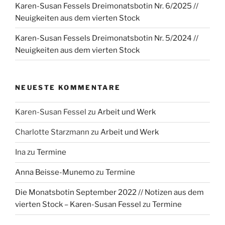
Karen-Susan Fessels Dreimonatsbotin Nr. 6/2025 //
Neuigkeiten aus dem vierten Stock
Karen-Susan Fessels Dreimonatsbotin Nr. 5/2024 //
Neuigkeiten aus dem vierten Stock
NEUESTE KOMMENTARE
Karen-Susan Fessel
zu
Arbeit und Werk
Charlotte Starzmann
zu
Arbeit und Werk
Ina
zu
Termine
Anna Beisse-Munemo
zu
Termine
Die Monatsbotin September 2022 // Notizen aus dem
vierten Stock – Karen-Susan Fessel
zu
Termine