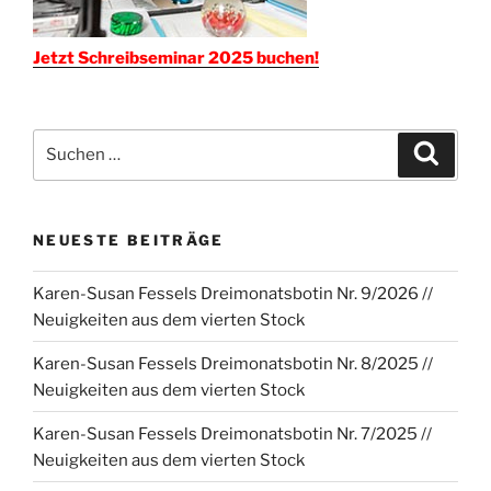
Jetzt Schreibseminar 2025 buchen!
Suchen
Suche
nach:
NEUESTE BEITRÄGE
Karen-Susan Fessels Dreimonatsbotin Nr. 9/2026 //
Neuigkeiten aus dem vierten Stock
Karen-Susan Fessels Dreimonatsbotin Nr. 8/2025 //
Neuigkeiten aus dem vierten Stock
Karen-Susan Fessels Dreimonatsbotin Nr. 7/2025 //
Neuigkeiten aus dem vierten Stock