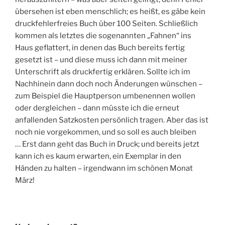
übersehen ist eben menschlich; es heißt, es gäbe kein
druckfehlerfreies Buch über 100 Seiten. Schließlich
kommen als letztes die sogenannten „Fahnen“ ins
Haus geflattert, in denen das Buch bereits fertig
gesetzt ist – und diese muss ich dann mit meiner
Unterschrift als druckfertig erklären. Sollte ich im
Nachhinein dann doch noch Änderungen wünschen –
zum Beispiel die Hauptperson umbenennen wollen
oder dergleichen – dann müsste ich die erneut
anfallenden Satzkosten persönlich tragen. Aber das ist
noch nie vorgekommen, und so soll es auch bleiben
… Erst dann geht das Buch in Druck; und bereits jetzt
kann ich es kaum erwarten, ein Exemplar in den
Händen zu halten – irgendwann im schönen Monat
März!