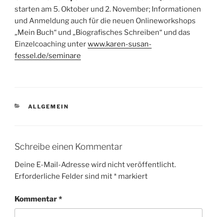
starten am 5. Oktober und 2. November; Informationen
und Anmeldung auch für die neuen Onlineworkshops
„Mein Buch“ und „Biografisches Schreiben“ und das
Einzelcoaching unter
www.karen-susan-
fessel.de/seminare
KATEGORIEN
ALLGEMEIN
Schreibe einen Kommentar
Deine E-Mail-Adresse wird nicht veröffentlicht.
Erforderliche Felder sind mit
*
markiert
Kommentar
*