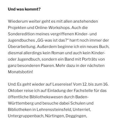
Und was kommt?
Wiederum weiter geht es mit allen anstehenden
Projekten und Online-Workshops. Auch die
Sonderedition meines vergriffenen Kinder- und
Jugendbuches „GG-was ist das?“ harrt noch immer der
Überarbeitung. Außerdem beginne ich ein neues Buch,
diesmal allerdings kein Roman und auch kein Kinder-
oder Jugendbuch, sondern ein Band mit Porträts von
ganz besonderen Paaren. Mehr dazu in der nächsten
Monatsbotin!
Und: Es geht wieder auf Lesereise! Vom 12. bis zum 16.
Oktober reise ich auf Einladung der Fachstelle für das
öffentliche Bibliothekswesen durch Baden-
Württemberg und besuche dabei Schulen und
Bibliotheken in Lehrenssteinsfeld, Unterriet,
Untergruppenbach, Nürtingen, Deggingen,