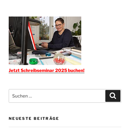
Jetzt Schreibseminar 2025 buchen!
Suchen
Suche
nach:
NEUESTE BEITRÄGE