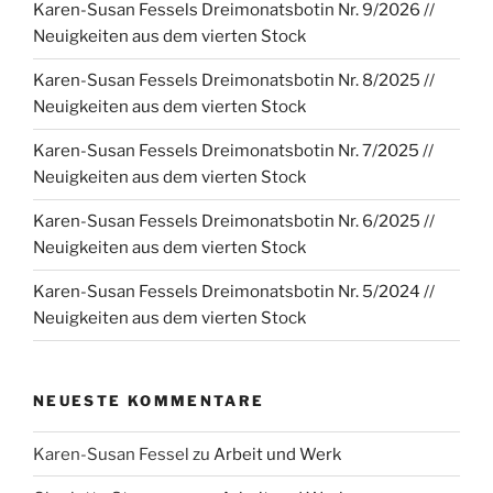
Karen-Susan Fessels Dreimonatsbotin Nr. 9/2026 //
Neuigkeiten aus dem vierten Stock
Karen-Susan Fessels Dreimonatsbotin Nr. 8/2025 //
Neuigkeiten aus dem vierten Stock
Karen-Susan Fessels Dreimonatsbotin Nr. 7/2025 //
Neuigkeiten aus dem vierten Stock
Karen-Susan Fessels Dreimonatsbotin Nr. 6/2025 //
Neuigkeiten aus dem vierten Stock
Karen-Susan Fessels Dreimonatsbotin Nr. 5/2024 //
Neuigkeiten aus dem vierten Stock
NEUESTE KOMMENTARE
Karen-Susan Fessel
zu
Arbeit und Werk