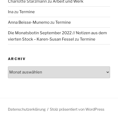
Charlotte Starzmann
zu
Arbeit und Werk
Ina
zu
Termine
Anna Beisse-Munemo
zu
Termine
Die Monatsbotin September 2022 // Notizen aus dem
vierten Stock – Karen-Susan Fessel
zu
Termine
ARCHIV
Archiv
Datenschutzerklärung
Stolz präsentiert von WordPress