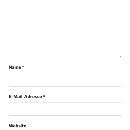
Name
*
E-Mail-Adresse
*
Website