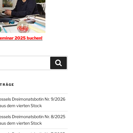
seminar 2025 buchen!
Suchen
ITRÄGE
ssels Dreimonatsbotin Nr. 9/2026
 aus dem vierten Stock
ssels Dreimonatsbotin Nr. 8/2025
 aus dem vierten Stock