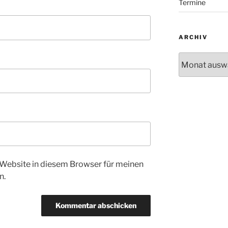
Termine
ARCHIV
Archiv
Website in diesem Browser für meinen
n.