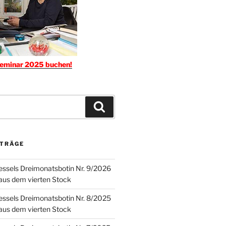
seminar 2025 buchen!
Suchen
ITRÄGE
ssels Dreimonatsbotin Nr. 9/2026
 aus dem vierten Stock
ssels Dreimonatsbotin Nr. 8/2025
 aus dem vierten Stock