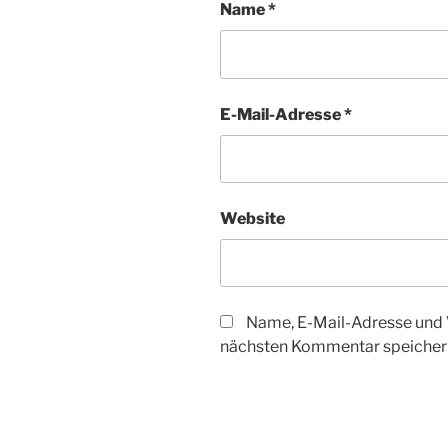
Name
*
E-Mail-Adresse
*
Website
Name, E-Mail-Adresse und 
nächsten Kommentar speicher