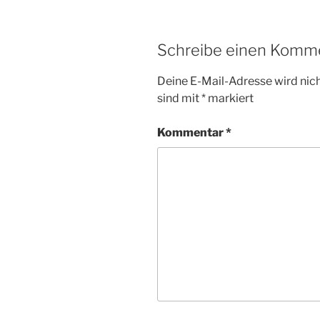
Schreibe einen Komm
Deine E-Mail-Adresse wird nicht
sind mit
*
markiert
Kommentar
*