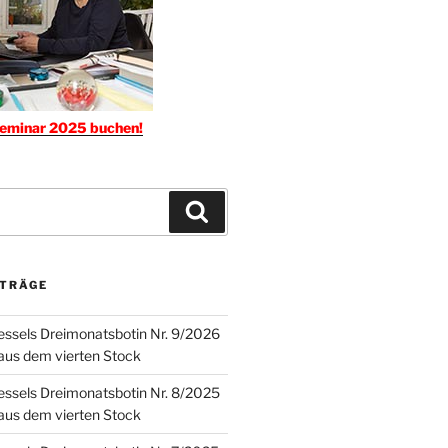
seminar 2025 buchen!
Suchen
ITRÄGE
ssels Dreimonatsbotin Nr. 9/2026
 aus dem vierten Stock
ssels Dreimonatsbotin Nr. 8/2025
 aus dem vierten Stock