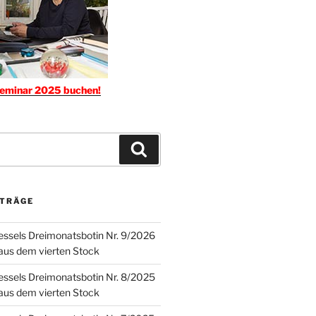
seminar 2025 buchen!
Suchen
ITRÄGE
ssels Dreimonatsbotin Nr. 9/2026
 aus dem vierten Stock
ssels Dreimonatsbotin Nr. 8/2025
 aus dem vierten Stock