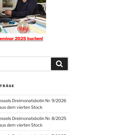
seminar 2025 buchen!
Suchen
ITRÄGE
ssels Dreimonatsbotin Nr. 9/2026
 aus dem vierten Stock
ssels Dreimonatsbotin Nr. 8/2025
 aus dem vierten Stock