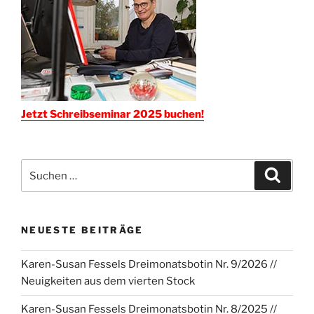
Jetzt Schreibseminar 2025 buchen!
Suchen
Suche
nach:
NEUESTE BEITRÄGE
Karen-Susan Fessels Dreimonatsbotin Nr. 9/2026 //
Neuigkeiten aus dem vierten Stock
Karen-Susan Fessels Dreimonatsbotin Nr. 8/2025 //