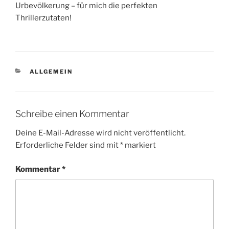
Urbevölkerung – für mich die perfekten
Thrillerzutaten!
KATEGORIEN
ALLGEMEIN
Schreibe einen Kommentar
Deine E-Mail-Adresse wird nicht veröffentlicht.
Erforderliche Felder sind mit
*
markiert
Kommentar
*