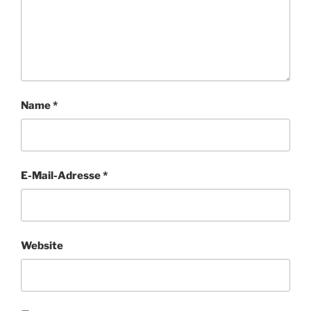
Name
*
E-Mail-Adresse
*
Website