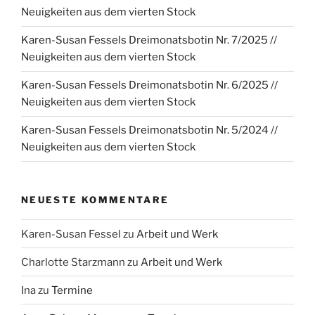
Neuigkeiten aus dem vierten Stock
Karen-Susan Fessels Dreimonatsbotin Nr. 7/2025 //
Neuigkeiten aus dem vierten Stock
Karen-Susan Fessels Dreimonatsbotin Nr. 6/2025 //
Neuigkeiten aus dem vierten Stock
Karen-Susan Fessels Dreimonatsbotin Nr. 5/2024 //
Neuigkeiten aus dem vierten Stock
NEUESTE KOMMENTARE
Karen-Susan Fessel
zu
Arbeit und Werk
Charlotte Starzmann
zu
Arbeit und Werk
Ina
zu
Termine