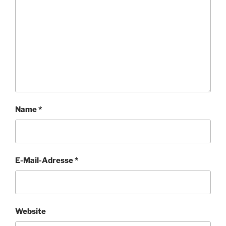
Name
*
E-Mail-Adresse
*
Website