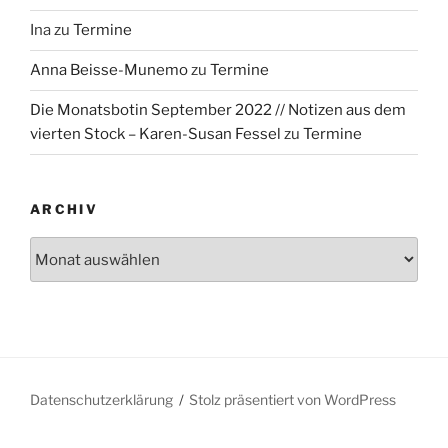
Ina
zu
Termine
Anna Beisse-Munemo
zu
Termine
Die Monatsbotin September 2022 // Notizen aus dem
vierten Stock – Karen-Susan Fessel
zu
Termine
ARCHIV
Archiv
Datenschutzerklärung
Stolz präsentiert von WordPress