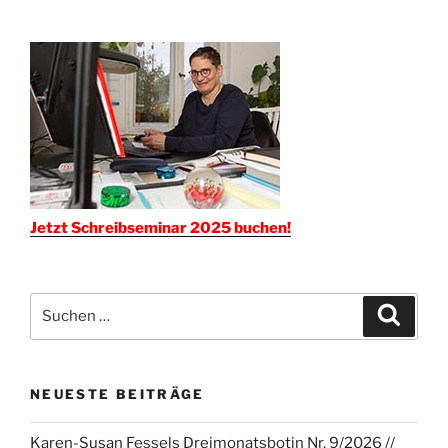
Jetzt Schreibseminar 2025 buchen!
Suchen
Suche
nach:
NEUESTE BEITRÄGE
Karen-Susan Fessels Dreimonatsbotin Nr. 9/2026 //