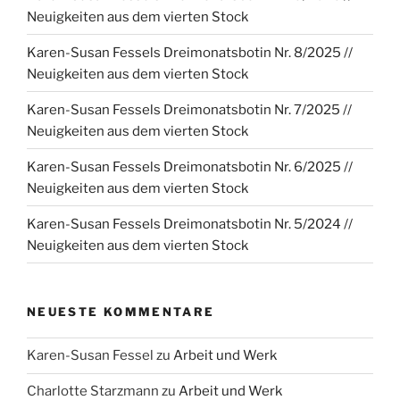
Neuigkeiten aus dem vierten Stock
Karen-Susan Fessels Dreimonatsbotin Nr. 8/2025 //
Neuigkeiten aus dem vierten Stock
Karen-Susan Fessels Dreimonatsbotin Nr. 7/2025 //
Neuigkeiten aus dem vierten Stock
Karen-Susan Fessels Dreimonatsbotin Nr. 6/2025 //
Neuigkeiten aus dem vierten Stock
Karen-Susan Fessels Dreimonatsbotin Nr. 5/2024 //
Neuigkeiten aus dem vierten Stock
NEUESTE KOMMENTARE
Karen-Susan Fessel
zu
Arbeit und Werk
Charlotte Starzmann
zu
Arbeit und Werk