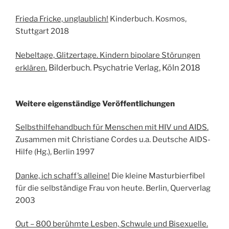
Frieda Fricke, unglaublich!
Kinderbuch. Kosmos,
Stuttgart 2018
Nebeltage, Glitzertage. Kindern bipolare Störungen
Bilderbuch. Psychatrie Verlag, Köln 2018
erklären.
Weitere eigenständige Veröffentlichungen
Selbsthilfehandbuch für Menschen mit HIV und AIDS.
Zusammen mit Christiane Cordes u.a. Deutsche AIDS-
Hilfe (Hg.), Berlin 1997
Danke, ich schaff’s alleine!
Die kleine Masturbierfibel
für die selbständige Frau von heute. Berlin, Querverlag
2003
Out – 800 berühmte Lesben, Schwule und Bisexuelle.