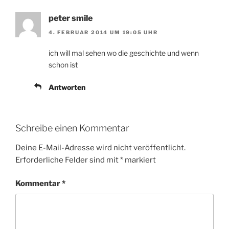
peter smile
4. FEBRUAR 2014 UM 19:05 UHR
ich will mal sehen wo die geschichte und wenn
schon ist
Antworten
Schreibe einen Kommentar
Deine E-Mail-Adresse wird nicht veröffentlicht.
Erforderliche Felder sind mit
*
markiert
Kommentar
*