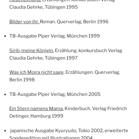
Claudia Gehrke, Tübingen 1995
Bilder von ihr.
Roman. Querverlag, Berlin 1996
TB-Ausgabe Piper Verlag, München 1999
Sirib, meine Königin.
Erzählung. konkursbuch Verlag
Claudia Gehrke, Tübingen 1997
Was ich Moira nicht sage
. Erzählungen. Querverlag,
Berlin 1998
TB-Ausgabe Piper Verlag, München 2005
Ein Stern namens Mama.
Kinderbuch. Verlag Friedrich
Oetinger, Hamburg 1999
japanische Ausgabe Kyuryudo, Tokio 2002, erweiterte
Sonderedition mit Illustrationen 2004