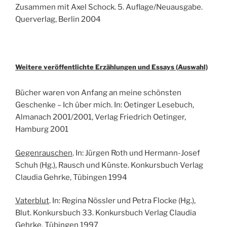
Zusammen mit Axel Schock. 5. Auflage/Neuausgabe.
Querverlag, Berlin 2004
Weitere veröffentlichte Erzählungen und Essays (Auswahl)
Bücher waren von Anfang an meine schönsten
Geschenke – Ich über mich. In: Oetinger Lesebuch,
Almanach 2001/2001, Verlag Friedrich Oetinger,
Hamburg 2001
Gegenrauschen
. In: Jürgen Roth und Hermann-Josef
Schuh (Hg.), Rausch und Künste. Konkursbuch Verlag
Claudia Gehrke, Tübingen 1994
Vaterblut
. In: Regina Nössler und Petra Flocke (Hg.),
Blut. Konkursbuch 33. Konkursbuch Verlag Claudia
Gehrke, Tübingen 1997