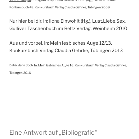
Konkursbuch 48. Konkursbuch Verlag Claudia Gehrke, Tübingen 2009
Nur hier bei dir.
In: Ilona Einwohlt (Hg.), Lust.Liebe.Sex.
Gulliver Taschenbuch im Beltz Verlag, Weinheim 2010
Aus und vorbei.
In: Mein lesbisches Auge 12/13.
Konkursbuch Verlag Claudia Gehrke, Tübingen 2013
Dafür dann doch.
In: Mein lesbisches Auge 16. Konkursbuch Verlag Claudia Gehrke,
Tübingen 2016
Eine Antwort auf „Bibliografie“