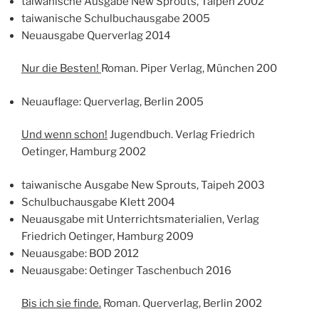
taiwanische Ausgabe New Sprouts, Taipeh 2002
taiwanische Schulbuchausgabe 2005
Neuausgabe Querverlag 2014
Nur die Besten!
Roman. Piper Verlag, München 200
Neuauflage: Querverlag, Berlin 2005
Und wenn schon!
Jugendbuch. Verlag Friedrich
Oetinger, Hamburg 2002
taiwanische Ausgabe New Sprouts, Taipeh 2003
Schulbuchausgabe Klett 2004
Neuausgabe mit Unterrichtsmaterialien, Verlag
Friedrich Oetinger, Hamburg 2009
Neuausgabe: BOD 2012
Neuausgabe: Oetinger Taschenbuch 2016
Bis ich sie finde.
Roman. Querverlag, Berlin 2002