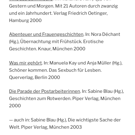
Gestern und Morgen. Mit 21 Autoren durch zwanzig
und ein Jahrhundert. Verlag Friedrich Oetinger,
Hamburg 2000
Abenteuer und Frauengeschichten
. In: Nora Déchant
(Hg.), Übernachtung mit Frühstück. Erotische
Geschichten. Knaur, München 2000
Was mir gehört
. In: Manuela Kay und Anja Müller (Hg.),
Schöner kommen. Das Sexbuch für Lesben.
Querverlag, Berlin 2000
Die Parade der Postarbeiterinnen
. In: Sabine Blau (Hg.),
Geschichten zum Rotwerden. Piper Verlag, München
2000
— auch in: Sabine Blau (Hg.), Die wichtigste Sache der
Welt. Piper Verlag, München 2003