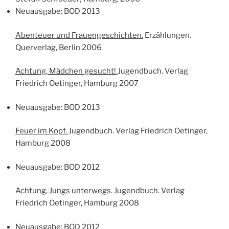
Neuausgabe: BOD 2013
Abenteuer und Frauengeschichten.
Erzählungen.
Querverlag, Berlin 2006
Achtung, Mädchen gesucht!
Jugendbuch. Verlag
Friedrich Oetinger, Hamburg 2007
Neuausgabe: BOD 2013
Feuer im Kopf.
Jugendbuch. Verlag Friedrich Oetinger,
Hamburg 2008
Neuausgabe: BOD 2012
Achtung, Jungs unterwegs
. Jugendbuch. Verlag
Friedrich Oetinger, Hamburg 2008
Neuausgabe: BOD 2012