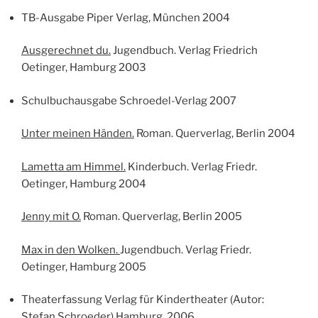
TB-Ausgabe Piper Verlag, München 2004
Ausgerechnet du.
Jugendbuch. Verlag Friedrich
Oetinger, Hamburg 2003
Schulbuchausgabe Schroedel-Verlag 2007
Unter meinen Händen.
Roman. Querverlag, Berlin 2004
Lametta am Himmel.
Kinderbuch. Verlag Friedr.
Oetinger, Hamburg 2004
Jenny mit O.
Roman. Querverlag, Berlin 2005
Max in den Wolken.
Jugendbuch. Verlag Friedr.
Oetinger, Hamburg 2005
Theaterfassung Verlag für Kindertheater (Autor:
Stefan Schroeder) Hamburg, 2006