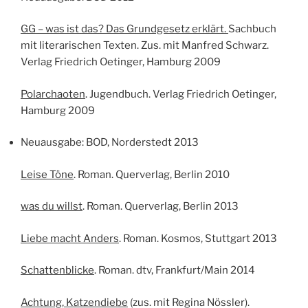
GG – was ist das? Das Grundgesetz erklärt.
Sachbuch
mit literarischen Texten. Zus. mit Manfred Schwarz.
Verlag Friedrich Oetinger, Hamburg 2009
Polarchaoten
. Jugendbuch. Verlag Friedrich Oetinger,
Hamburg 2009
Neuausgabe: BOD, Norderstedt 2013
Leise Töne
. Roman. Querverlag, Berlin 2010
was du willst
. Roman. Querverlag, Berlin 2013
Liebe macht Anders
. Roman. Kosmos, Stuttgart 2013
Schattenblicke
. Roman. dtv, Frankfurt/Main 2014
Achtung, Katzendiebe
(zus. mit Regina Nössler).