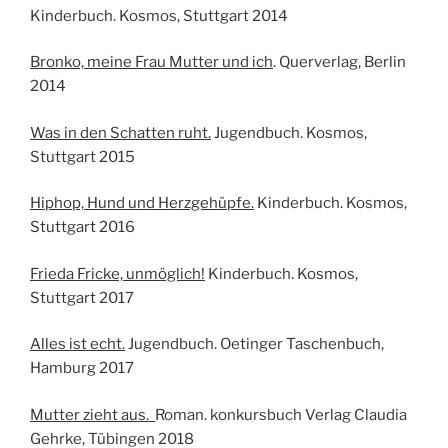
Kinderbuch. Kosmos, Stuttgart 2014
Bronko, meine Frau Mutter und ich
. Querverlag, Berlin
2014
Was in den Schatten ruht.
Jugendbuch. Kosmos,
Stuttgart 2015
Hiphop, Hund und Herzgehüpfe.
Kinderbuch. Kosmos,
Stuttgart 2016
Frieda Fricke, unmöglich!
Kinderbuch. Kosmos,
Stuttgart 2017
Alles ist echt.
Jugendbuch. Oetinger Taschenbuch,
Hamburg 2017
Mutter zieht aus.
Roman. konkursbuch Verlag Claudia
Gehrke, Tübingen 2018