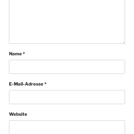
Name
*
E-Mail-Adresse
*
Website