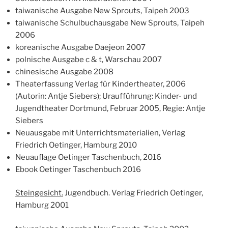
taiwanische Ausgabe New Sprouts, Taipeh 2003
taiwanische Schulbuchausgabe New Sprouts, Taipeh
2006
koreanische Ausgabe Daejeon 2007
polnische Ausgabe c & t, Warschau 2007
chinesische Ausgabe 2008
Theaterfassung Verlag für Kindertheater, 2006
(Autorin: Antje Siebers); Uraufführung: Kinder- und
Jugendtheater Dortmund, Februar 2005, Regie: Antje
Siebers
Neuausgabe mit Unterrichtsmaterialien, Verlag
Friedrich Oetinger, Hamburg 2010
Neuauflage Oetinger Taschenbuch, 2016
Ebook Oetinger Taschenbuch 2016
Steingesicht.
Jugendbuch. Verlag Friedrich Oetinger,
Hamburg 2001