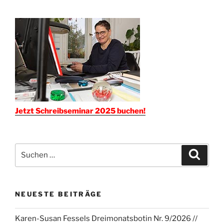
Jetzt Schreibseminar 2025 buchen!
Suchen
Suche
nach:
NEUESTE BEITRÄGE
Karen-Susan Fessels Dreimonatsbotin Nr. 9/2026 //