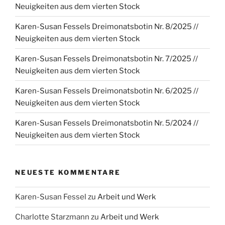
Neuigkeiten aus dem vierten Stock
Karen-Susan Fessels Dreimonatsbotin Nr. 8/2025 //
Neuigkeiten aus dem vierten Stock
Karen-Susan Fessels Dreimonatsbotin Nr. 7/2025 //
Neuigkeiten aus dem vierten Stock
Karen-Susan Fessels Dreimonatsbotin Nr. 6/2025 //
Neuigkeiten aus dem vierten Stock
Karen-Susan Fessels Dreimonatsbotin Nr. 5/2024 //
Neuigkeiten aus dem vierten Stock
NEUESTE KOMMENTARE
Karen-Susan Fessel
zu
Arbeit und Werk
Charlotte Starzmann
zu
Arbeit und Werk