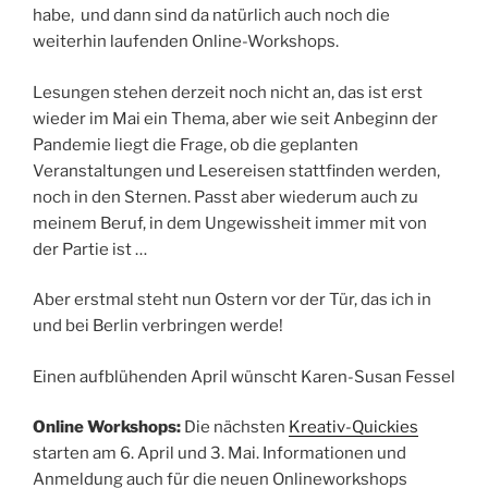
habe, und dann sind da natürlich auch noch die
weiterhin laufenden Online-Workshops.
Lesungen stehen derzeit noch nicht an, das ist erst
wieder im Mai ein Thema, aber wie seit Anbeginn der
Pandemie liegt die Frage, ob die geplanten
Veranstaltungen und Lesereisen stattfinden werden,
noch in den Sternen. Passt aber wiederum auch zu
meinem Beruf, in dem Ungewissheit immer mit von
der Partie ist …
Aber erstmal steht nun Ostern vor der Tür, das ich in
und bei Berlin verbringen werde!
Einen aufblühenden April wünscht Karen-Susan Fessel
Online Workshops:
Die nächsten
Kreativ-Quickies
starten am 6. April und 3. Mai. Informationen und
Anmeldung auch für die neuen Onlineworkshops