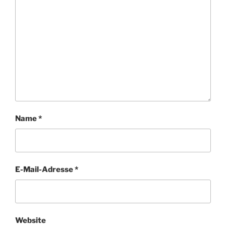
Name
*
E-Mail-Adresse
*
Website