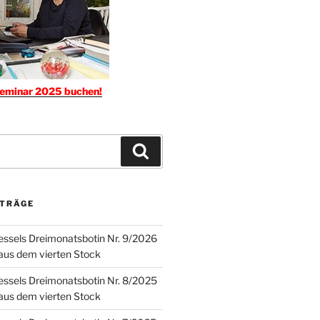
seminar 2025 buchen!
Suchen
ITRÄGE
ssels Dreimonatsbotin Nr. 9/2026
 aus dem vierten Stock
ssels Dreimonatsbotin Nr. 8/2025
 aus dem vierten Stock