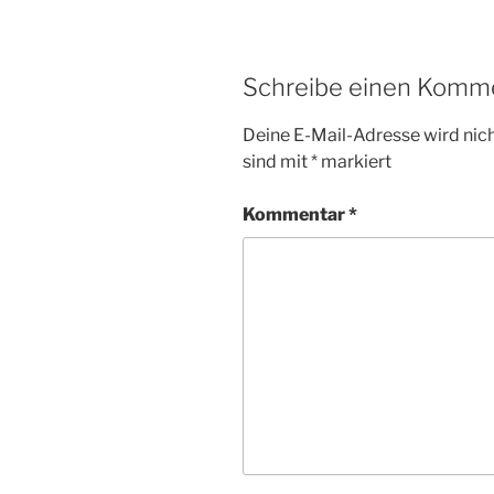
Schreibe einen Komm
Deine E-Mail-Adresse wird nicht
sind mit
*
markiert
Kommentar
*