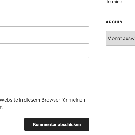
Termine
ARCHIV
Archiv
Website in diesem Browser für meinen
n.