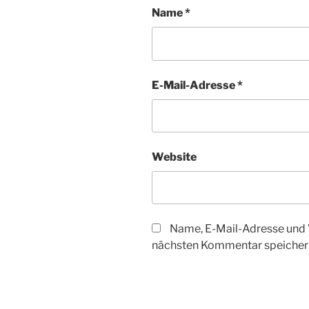
Name
*
E-Mail-Adresse
*
Website
Name, E-Mail-Adresse und 
nächsten Kommentar speicher