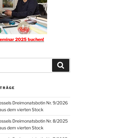
seminar 2025 buchen!
Suchen
ITRÄGE
ssels Dreimonatsbotin Nr. 9/2026
 aus dem vierten Stock
ssels Dreimonatsbotin Nr. 8/2025
 aus dem vierten Stock