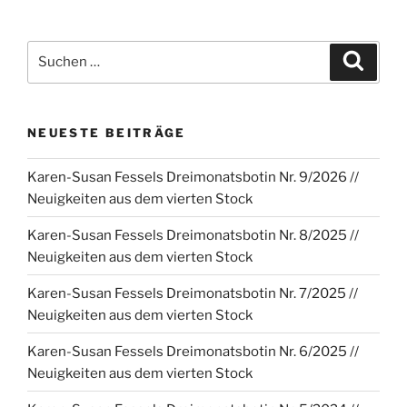
Suchen
Suche
nach:
NEUESTE BEITRÄGE
Karen-Susan Fessels Dreimonatsbotin Nr. 9/2026 //
Neuigkeiten aus dem vierten Stock
Karen-Susan Fessels Dreimonatsbotin Nr. 8/2025 //
Neuigkeiten aus dem vierten Stock
Karen-Susan Fessels Dreimonatsbotin Nr. 7/2025 //
Neuigkeiten aus dem vierten Stock
Karen-Susan Fessels Dreimonatsbotin Nr. 6/2025 //
Neuigkeiten aus dem vierten Stock