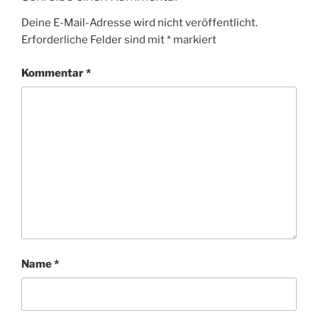
Deine E-Mail-Adresse wird nicht veröffentlicht.
Erforderliche Felder sind mit
*
markiert
Kommentar
*
Name
*