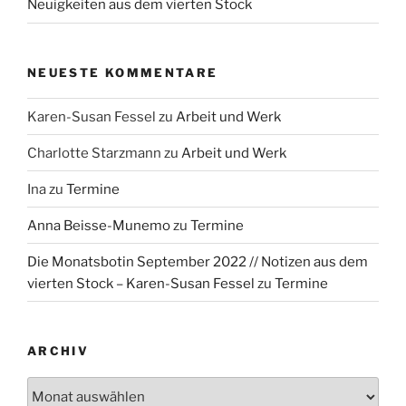
Neuigkeiten aus dem vierten Stock
NEUESTE KOMMENTARE
Karen-Susan Fessel
zu
Arbeit und Werk
Charlotte Starzmann
zu
Arbeit und Werk
Ina
zu
Termine
Anna Beisse-Munemo
zu
Termine
Die Monatsbotin September 2022 // Notizen aus dem
vierten Stock – Karen-Susan Fessel
zu
Termine
ARCHIV
Archiv