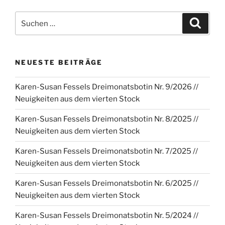
Suchen
Suche
nach:
NEUESTE BEITRÄGE
Karen-Susan Fessels Dreimonatsbotin Nr. 9/2026 //
Neuigkeiten aus dem vierten Stock
Karen-Susan Fessels Dreimonatsbotin Nr. 8/2025 //
Neuigkeiten aus dem vierten Stock
Karen-Susan Fessels Dreimonatsbotin Nr. 7/2025 //
Neuigkeiten aus dem vierten Stock
Karen-Susan Fessels Dreimonatsbotin Nr. 6/2025 //
Neuigkeiten aus dem vierten Stock
Karen-Susan Fessels Dreimonatsbotin Nr. 5/2024 //