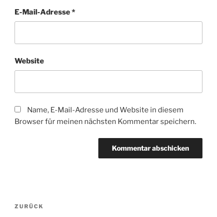
E-Mail-Adresse
*
Website
Name, E-Mail-Adresse und Website in diesem
Browser für meinen nächsten Kommentar speichern.
Beitragsnavigation
Vorheriger
ZURÜCK