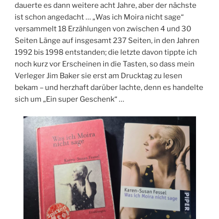
dauerte es dann weitere acht Jahre, aber der nächste
ist schon angedacht … „Was ich Moira nicht sage“
versammelt 18 Erzählungen von zwischen 4 und 30
Seiten Länge auf insgesamt 237 Seiten, in den Jahren
1992 bis 1998 entstanden; die letzte davon tippte ich
noch kurz vor Erscheinen in die Tasten, so dass mein
Verleger Jim Baker sie erst am Drucktag zu lesen
bekam – und herzhaft darüber lachte, denn es handelte
sich um „Ein super Geschenk“ …