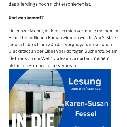
das allerdings noch nicht erschienen ist.
Und was kommt?
Ein ganzer Monat, in dem ich mich vorrangig meinem in
Arbeit befindlichen Roman widmen werde. Am 2. März
jedoch habe ich um 20h das Vergnügen, im schönen
Glückstadt an der Elbe in der dortigen Bücherstube am
meinem
Fleth aus „
In die Welt
“ vorlesen zu dürfen,
aktuellen Roman – eine
Veransta