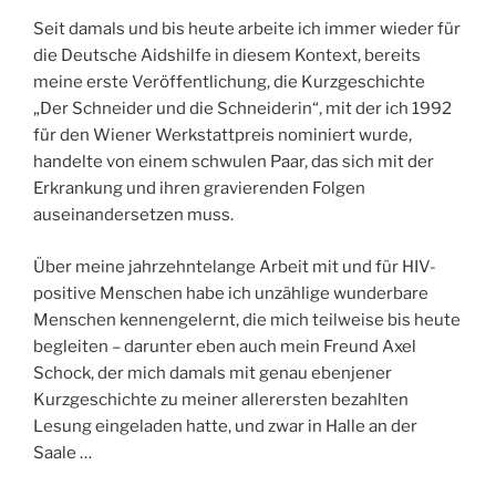
Seit damals und bis heute arbeite ich immer wieder für
die Deutsche Aidshilfe in diesem Kontext, bereits
meine erste Veröffentlichung, die Kurzgeschichte
„Der Schneider und die Schneiderin“, mit der ich 1992
für den Wiener Werkstattpreis nominiert wurde,
handelte von einem schwulen Paar, das sich mit der
Erkrankung und ihren gravierenden Folgen
auseinandersetzen muss.
Über meine jahrzehntelange Arbeit mit und für HIV-
positive Menschen habe ich unzählige wunderbare
Menschen kennengelernt, die mich teilweise bis heute
begleiten – darunter eben auch mein Freund Axel
Schock, der mich damals mit genau ebenjener
Kurzgeschichte zu meiner allerersten bezahlten
Lesung eingeladen hatte, und zwar in Halle an der
Saale …