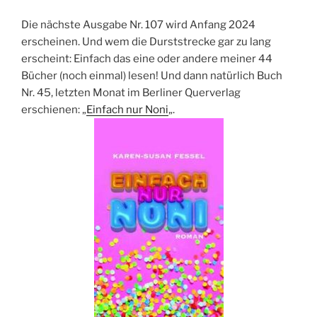
Die nächste Ausgabe Nr. 107 wird Anfang 2024
erscheinen. Und wem die Durststrecke gar zu lang
erscheint: Einfach das eine oder andere meiner 44
Bücher (noch einmal) lesen! Und dann natürlich Buch
Nr. 45, letzten Monat im Berliner Querverlag
erschienen: „
Einfach nur Noni
„.