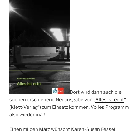
Dort wird dann auch die
soeben erschienene Neuausgabe von „
Alles ist echt
“
(Klett-Verlag“) zum Einsatz kommen. Volles Programm
also wieder mal!
Einen milden März wünscht Karen-Susan Fessel!