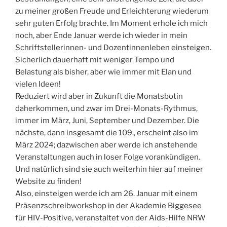
zu meiner großen Freude und Erleichterung wiederum
sehr guten Erfolg brachte. Im Moment erhole ich mich
noch, aber Ende Januar werde ich wieder in mein
Schriftstellerinnen- und Dozentinnenleben einsteigen.
Sicherlich dauerhaft mit weniger Tempo und
Belastung als bisher, aber wie immer mit Elan und
vielen Ideen!
Reduziert wird aber in Zukunft die Monatsbotin
daherkommen, und zwar im Drei-Monats-Rythmus,
immer im März, Juni, September und Dezember. Die
nächste, dann insgesamt die 109., erscheint also im
März 2024; dazwischen aber werde ich anstehende
Veranstaltungen auch in loser Folge vorankündigen.
Und natürlich sind sie auch weiterhin hier auf meiner
Website zu finden!
Also, einsteigen werde ich am 26. Januar mit einem
Präsenzschreibworkshop in der Akademie Biggesee
für HIV-Positive, veranstaltet von der Aids-Hilfe NRW