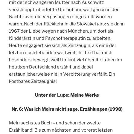
mit der schwangeren Mutter nach Auschwitz
verschleppt, überlebte Umlauf nur, weil genau in der
Nacht zuvor die Vergasungen eingestellt worden
waren. Nach der Rückkehr in die Slowakei ging sie dann
1967 der Liebe wegen nach München, um dort als
Kinderärztin und Psychotherapeutin zu arbeiten.
Heute engagiert sie sich als Zeitzeugin, als eine der
letzten noch lebenden weltweit. Ihr Text hat mich
besonders bewegt, weil Umlauf viel über ihr Leben im
heutigen Deutschland erzählt und dabei
erstaunlicherweise nie in Verbitterung verfällt. Ein
kostbares Zeitzeugnis!
Unter der Lupe: Meine Werke
Nr. 6: Was ich Moira nicht sage. Erzählungen (1998)
Mein sechstes Buch – und schon der zweite
Erzählband! Bis zum nächsten und vorerst letzten