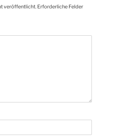
 veröffentlicht.
Erforderliche Felder