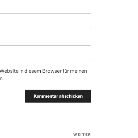
Website in diesem Browser für meinen
n.
WEITER
Nächster