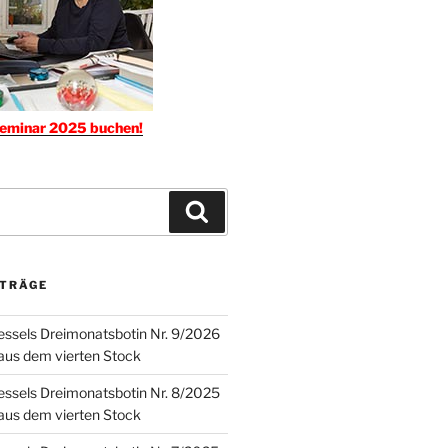
seminar 2025 buchen!
Suchen
ITRÄGE
ssels Dreimonatsbotin Nr. 9/2026
 aus dem vierten Stock
ssels Dreimonatsbotin Nr. 8/2025
 aus dem vierten Stock