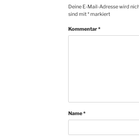
Deine E-Mail-Adresse wird nicht
sind mit
*
markiert
Kommentar
*
Name
*