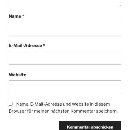
Name
*
E-Mail-Adresse
*
Website
Name, E-Mail-Adresse und Website in diesem
Browser für meinen nächsten Kommentar speichern.