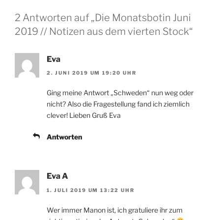
2 Antworten auf „Die Monatsbotin Juni
2019 // Notizen aus dem vierten Stock“
Eva
2. JUNI 2019 UM 19:20 UHR
Ging meine Antwort „Schweden“ nun weg oder
nicht? Also die Fragestellung fand ich ziemlich
clever! Lieben Gruß Eva
Antworten
Eva A
1. JULI 2019 UM 13:22 UHR
Wer immer Manon ist, ich gratuliere ihr zum