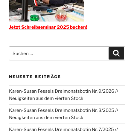
Jetzt Schreibseminar 2025 buchen!
Suchen
Suche
nach:
NEUESTE BEITRÄGE
Karen-Susan Fessels Dreimonatsbotin Nr. 9/2026 //
Neuigkeiten aus dem vierten Stock
Karen-Susan Fessels Dreimonatsbotin Nr. 8/2025 //
Neuigkeiten aus dem vierten Stock
Karen-Susan Fessels Dreimonatsbotin Nr. 7/2025 //