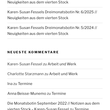
Neuigkeiten aus dem vierten Stock
Karen-Susan Fessels Dreimonatsbotin Nr. 6/2025 //
Neuigkeiten aus dem vierten Stock
Karen-Susan Fessels Dreimonatsbotin Nr. 5/2024 //
Neuigkeiten aus dem vierten Stock
NEUESTE KOMMENTARE
Karen-Susan Fessel
zu
Arbeit und Werk
Charlotte Starzmann
zu
Arbeit und Werk
Ina
zu
Termine
Anna Beisse-Munemo
zu
Termine
Die Monatsbotin September 2022 // Notizen aus dem
vierten Stock – Karen-Susan Fessel
zu
Termine