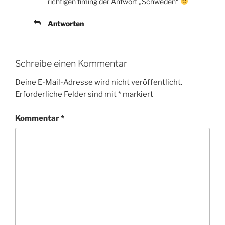
richtigen timing der Antwort „Schweden“
Antworten
Schreibe einen Kommentar
Deine E-Mail-Adresse wird nicht veröffentlicht.
Erforderliche Felder sind mit
*
markiert
Kommentar
*