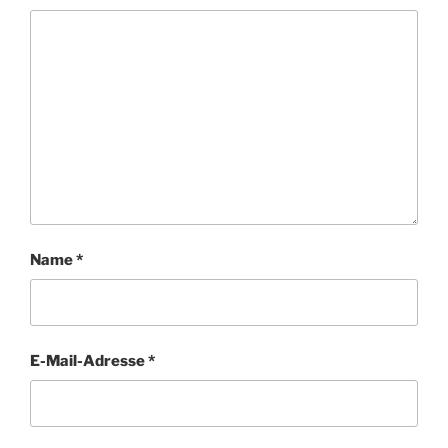
Name
*
E-Mail-Adresse
*