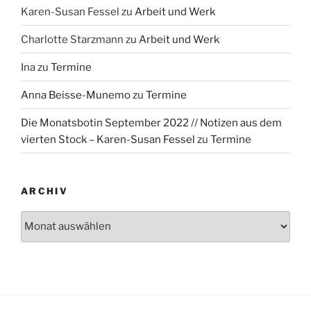
Karen-Susan Fessel
zu
Arbeit und Werk
Charlotte Starzmann
zu
Arbeit und Werk
Ina
zu
Termine
Anna Beisse-Munemo
zu
Termine
Die Monatsbotin September 2022 // Notizen aus dem
vierten Stock – Karen-Susan Fessel
zu
Termine
ARCHIV
Archiv