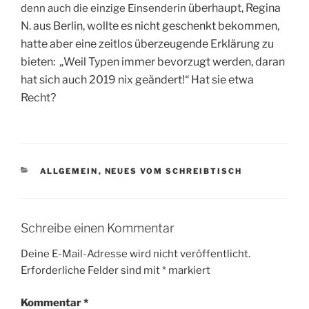
überhaupt,
Regina
denn auch die einzige Einsenderin
N. aus Berlin, wollte es nicht geschenkt bekommen,
hatte aber eine zeitlos überzeugende Erklärung zu
bieten: „Weil Typen immer bevorzugt werden, daran
hat sich auch 2019 nix geändert!“ Hat sie etwa
Recht?
KATEGORIEN
ALLGEMEIN
,
NEUES VOM SCHREIBTISCH
Schreibe einen Kommentar
Deine E-Mail-Adresse wird nicht veröffentlicht.
Erforderliche Felder sind mit
*
markiert
Kommentar
*