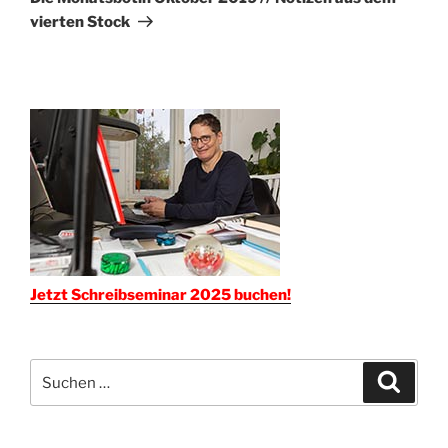
vierten Stock
Jetzt Schreibseminar 2025 buchen!
Suchen
Suche
nach: