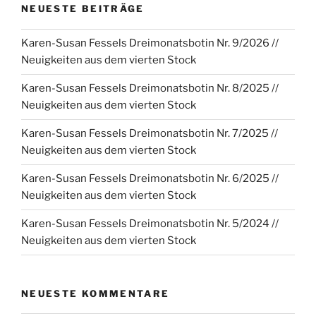
NEUESTE BEITRÄGE
Karen-Susan Fessels Dreimonatsbotin Nr. 9/2026 //
Neuigkeiten aus dem vierten Stock
Karen-Susan Fessels Dreimonatsbotin Nr. 8/2025 //
Neuigkeiten aus dem vierten Stock
Karen-Susan Fessels Dreimonatsbotin Nr. 7/2025 //
Neuigkeiten aus dem vierten Stock
Karen-Susan Fessels Dreimonatsbotin Nr. 6/2025 //
Neuigkeiten aus dem vierten Stock
Karen-Susan Fessels Dreimonatsbotin Nr. 5/2024 //
Neuigkeiten aus dem vierten Stock
NEUESTE KOMMENTARE